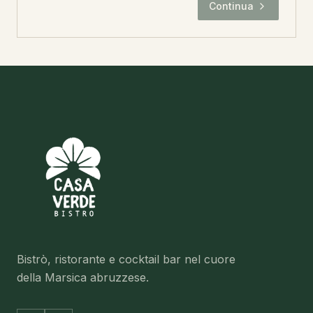
Continua
Bistrò, ristorante e cocktail bar nel cuore
della Marsica abruzzese.